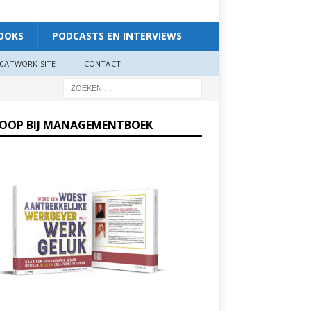
OOKS
PODCASTS EN INTERVIEWS
0ATWORK SITE
CONTACT
KOOP BIJ MANAGEMENTBOEK