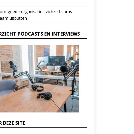
om goede organisaties zichzelf soms
aam uitputten
RZICHT PODCASTS EN INTERVIEWS
 DEZE SITE