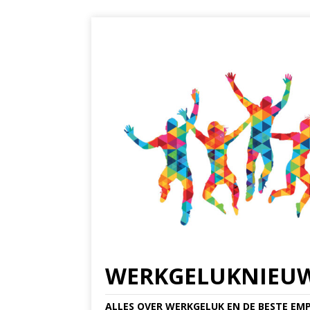
WERKGELUKNIEU
ALLES OVER WERKGELUK EN DE BESTE EMP