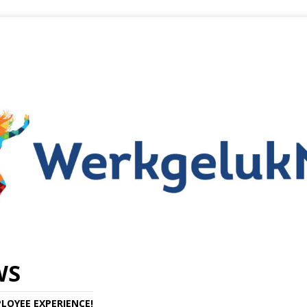
WS
LOYEE EXPERIENCE!