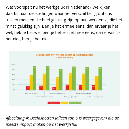
Wat voorspelt nu het werkgeluk in Nederland? We kijken
daarbij naar die stellingen waar het verschil het grootst is
tussen mensen die heel gelukkig zijn op hun werk en zij die het
minst gelukkig zijn. Ben je het ermee eens, dan ervaar je het
wel, heb je het wel; ben je het er niet mee eens, dan ervaar je
het niet, heb je het niet.
Afbeelding 4: Deelaspecten (alleen top 6 is weergegeven) die de
meeste impact maken op het werkgeluk