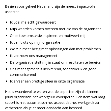
Bezien voor geheel Nederland zijn de meest impactvolle
aspecten:
Ik voel me echt gewaardeerd
Mijn waarden komen overeen met die van de organisatie
Onze toekomstvisie inspireert en motiveert mij
Ik ben trots op mijn organisatie
We zijn meer bezig met oplossingen dan met problemen
Ik vertrouw ons management
De organisatie stelt mij in staat om resultaten te bereiken
Ons management is inspirerend, toegankelijk en goed
communicerend
Ik ervaar een prettige sfeer in onze organisatie.
Het is waardevol te weten wat de aspecten zijn die binnen
jouw organisatie het werkgeluk voorspellen. Een item wat laag
scoort is niet automatisch het aspect dat het werkgeluk zal
verbeteren als je er meer aandacht aan besteed.