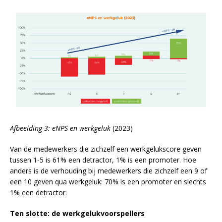
Afbeelding 3: eNPS en werkgeluk
(2023)
Van de medewerkers die zichzelf een werkgelukscore geven
tussen 1-5 is 61% een detractor, 1% is een promoter. Hoe
anders is de verhouding bij medewerkers die zichzelf een 9 of
een 10 geven qua werkgeluk: 70% is een promoter en slechts
1% een detractor.
Ten slotte: de werkgelukvoorspellers