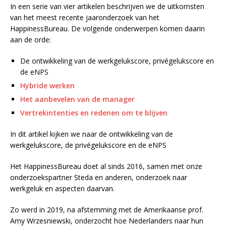
In een serie van vier artikelen beschrijven we de uitkomsten
van het meest recente jaaronderzoek van het
HappinessBureau. De volgende onderwerpen komen daarin
aan de orde:
De ontwikkeling van de werkgelukscore, privégelukscore en
de eNPS
Hybride werken
Het aanbevelen van de manager
Vertrekintenties en redenen om te blijven
In dit artikel kijken we naar de ontwikkeling van de
werkgelukscore, de privégelukscore en de eNPS
Het HappinessBureau doet al sinds 2016, samen met onze
onderzoekspartner Steda en anderen, onderzoek naar
werkgeluk en aspecten daarvan.
Zo werd in 2019, na afstemming met de Amerikaanse prof.
Amy Wrzesniewski, onderzocht hoe Nederlanders naar hun