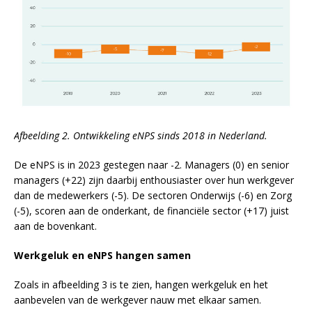
Afbeelding 2. Ontwikkeling eNPS sinds 2018 in Nederland.
De eNPS is in 2023 gestegen naar -2. Managers (0) en senior
managers (+22) zijn daarbij enthousiaster over hun werkgever
dan de medewerkers (-5). De sectoren Onderwijs (-6) en Zorg
(-5), scoren aan de onderkant, de financiële sector (+17) juist
aan de bovenkant.
Werkgeluk en eNPS hangen samen
Zoals in afbeelding 3 is te zien, hangen werkgeluk en het
aanbevelen van de werkgever nauw met elkaar samen.