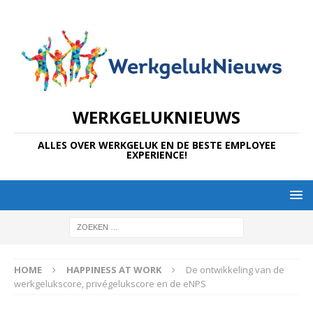
WERKGELUKNIEUWS
ALLES OVER WERKGELUK EN DE BESTE EMPLOYEE
EXPERIENCE!
HOME
HAPPINESS AT WORK
De ontwikkeling van de
werkgelukscore, privégelukscore en de eNPS