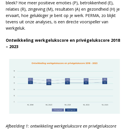
bleek? Hoe meer positieve emoties (P), betrokkenheid (E),
relaties (R), zingeving (M), resultaten (A) en gezondheid (H) je
ervaart, hoe gelukkiger je bent op je werk. PERMA, zo blijkt
tevens uit onze analyses, is een directe voorspeller van
werkgeluk.
Ontwikkeling werkgelukscore en privégelukscore 2018
– 2023
Afbeelding 1: ontwikkeling werkgelukscore en privégelukscore