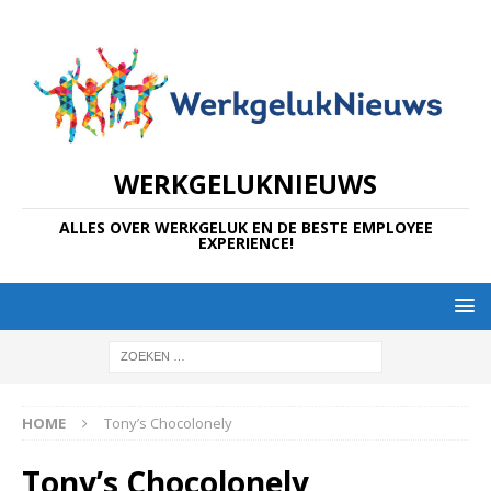
WERKGELUKNIEUWS
ALLES OVER WERKGELUK EN DE BESTE EMPLOYEE
EXPERIENCE!
HOME
Tony’s Chocolonely
Tony’s Chocolonely