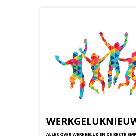
WERKGELUKNIEU
ALLES OVER WERKGELUK EN DE BESTE EMP