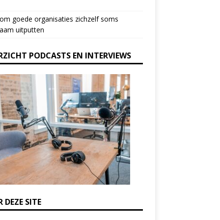
om goede organisaties zichzelf soms
aam uitputten
RZICHT PODCASTS EN INTERVIEWS
 DEZE SITE