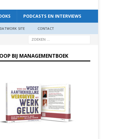
OOKS
PODCASTS EN INTERVIEWS
0ATWORK SITE
CONTACT
KOOP BIJ MANAGEMENTBOEK