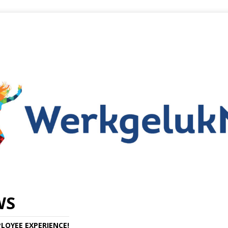
WS
LOYEE EXPERIENCE!