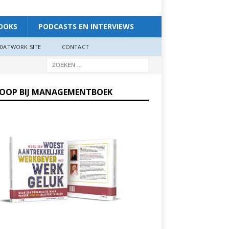
OOKS
PODCASTS EN INTERVIEWS
0ATWORK SITE
CONTACT
KOOP BIJ MANAGEMENTBOEK