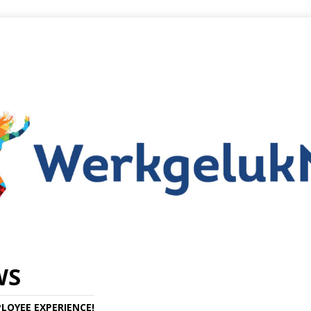
WS
LOYEE EXPERIENCE!