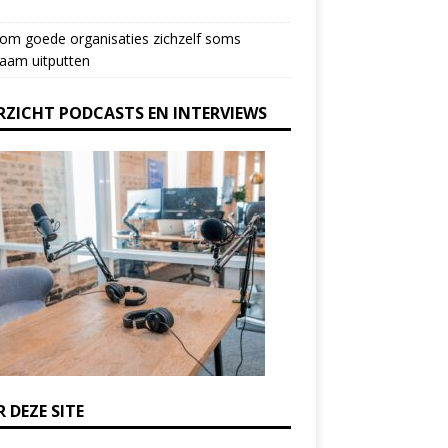
om goede organisaties zichzelf soms
aam uitputten
RZICHT PODCASTS EN INTERVIEWS
 DEZE SITE