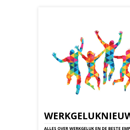
WERKGELUKNIEU
ALLES OVER WERKGELUK EN DE BESTE EMP