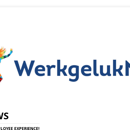
WS
LOYEE EXPERIENCE!