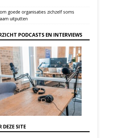
om goede organisaties zichzelf soms
aam uitputten
RZICHT PODCASTS EN INTERVIEWS
 DEZE SITE