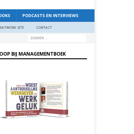
OOKS
PODCASTS EN INTERVIEWS
0ATWORK SITE
CONTACT
KOOP BIJ MANAGEMENTBOEK