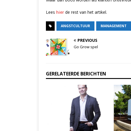
Lees
hier
de rest van het artikel.
ANGSTCULTUUR
MANAGEMENT
PREVIOUS
Go Grow spel
GERELATEERDE BERICHTEN