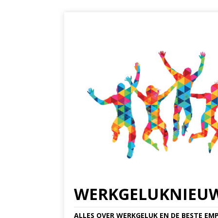
WERKGELUKNIEU
ALLES OVER WERKGELUK EN DE BESTE EMP