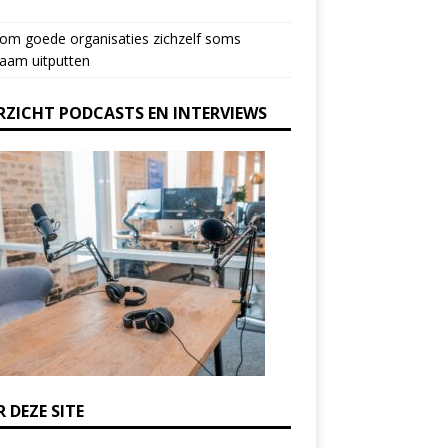
om goede organisaties zichzelf soms
aam uitputten
RZICHT PODCASTS EN INTERVIEWS
 DEZE SITE