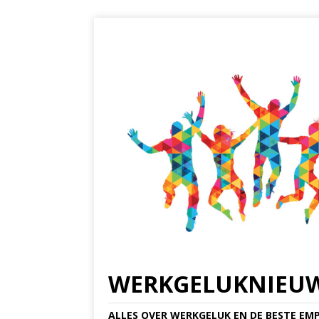
WERKGELUKNIEU
ALLES OVER WERKGELUK EN DE BESTE EMP