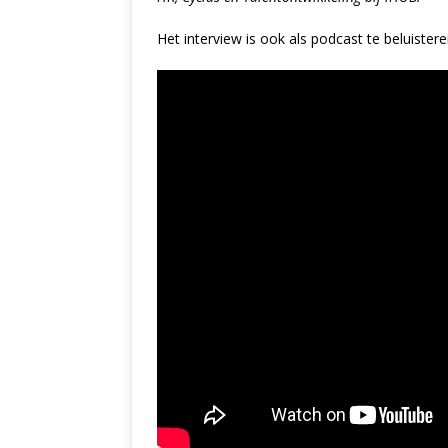
Het interview is ook als podcast te beluister