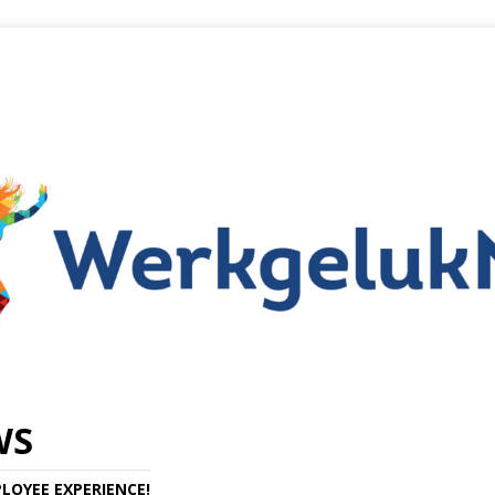
WS
LOYEE EXPERIENCE!