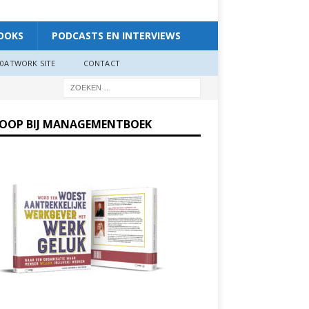
OOKS
PODCASTS EN INTERVIEWS
0ATWORK SITE
CONTACT
KOOP BIJ MANAGEMENTBOEK