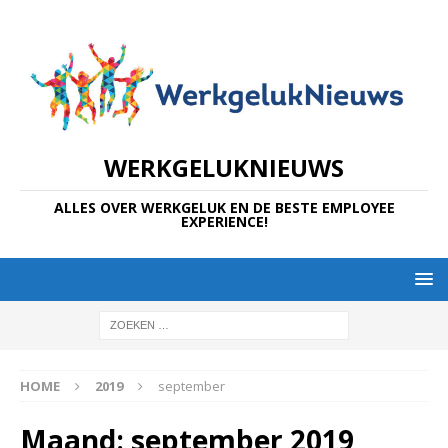
WERKGELUKNIEUWS
ALLES OVER WERKGELUK EN DE BESTE EMPLOYEE
EXPERIENCE!
HOME
2019
september
Maand:
september 2019