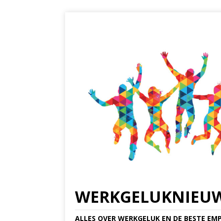
WERKGELUKNIEU
ALLES OVER WERKGELUK EN DE BESTE EMP