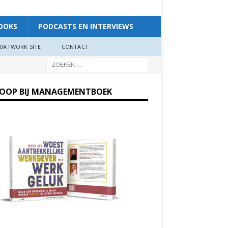
OOKS
PODCASTS EN INTERVIEWS
0ATWORK SITE
CONTACT
KOOP BIJ MANAGEMENTBOEK