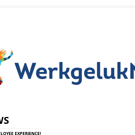
WS
LOYEE EXPERIENCE!