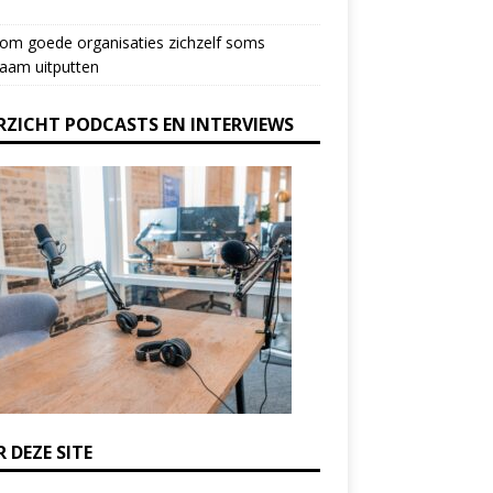
om goede organisaties zichzelf soms
aam uitputten
RZICHT PODCASTS EN INTERVIEWS
 DEZE SITE