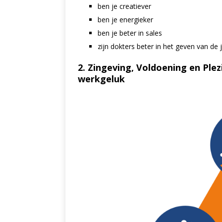
ben je creatiever
ben je energieker
ben je beter in sales
zijn dokters beter in het geven van de 
2. Zingeving, Voldoening en Plezi
werkgeluk