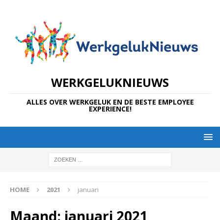
WERKGELUKNIEUWS
ALLES OVER WERKGELUK EN DE BESTE EMPLOYEE
EXPERIENCE!
HOME
2021
januari
Maand:
januari 2021