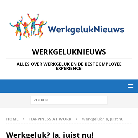
WERKGELUKNIEUWS
ALLES OVER WERKGELUK EN DE BESTE EMPLOYEE
EXPERIENCE!
HOME
HAPPINESS AT WORK
Werkgeluk? Ja, juist nu!
Werkgeluk? Ja, juist nu!