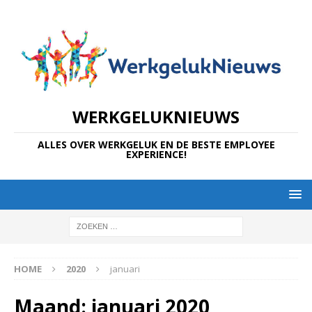
WERKGELUKNIEUWS
ALLES OVER WERKGELUK EN DE BESTE EMPLOYEE
EXPERIENCE!
HOME
2020
januari
Maand:
januari 2020