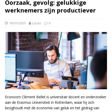
Oorzaak, gevolg: gelukkige
werknemers zijn productiever
16/01/2020
Lucas
0
Econoom Clément Bellet is universitair docent en onderzoeker
aan de Erasmus Universiteit in Rotterdam, waar hij zich
bezighoudt met de economie van geluk en het gedrag van