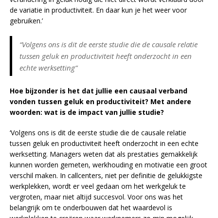
de variatie in productiviteit. En daar kun je het weer voor
gebruiken.’
“Volgens ons is dit de eerste studie die de causale relatie
tussen geluk en productiviteit heeft onderzocht in een
echte werksetting”
Hoe bijzonder is het dat jullie een causaal verband
vonden tussen geluk en productiviteit? Met andere
woorden: wat is de impact van jullie studie?
‘Volgens ons is dit de eerste studie die de causale relatie
tussen geluk en productiviteit heeft onderzocht in een echte
werksetting. Managers weten dat als prestaties gemakkelijk
kunnen worden gemeten, werkhouding en motivatie een groot
verschil maken. In callcenters, niet per definitie de gelukkigste
werkplekken, wordt er veel gedaan om het werkgeluk te
vergroten, maar niet altijd succesvol. Voor ons was het
belangrijk om te onderbouwen dat het waardevol is