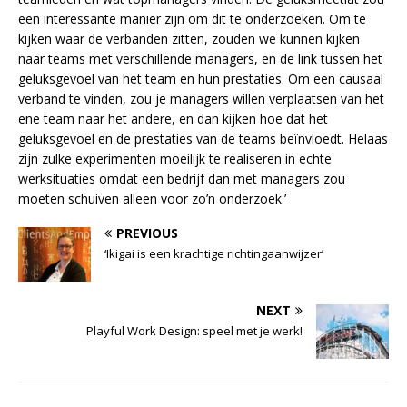
een interessante manier zijn om dit te onderzoeken. Om te
kijken waar de verbanden zitten, zouden we kunnen kijken
naar teams met verschillende managers, en de link tussen het
geluksgevoel van het team en hun prestaties. Om een causaal
verband te vinden, zou je managers willen verplaatsen van het
ene team naar het andere, en dan kijken hoe dat het
geluksgevoel en de prestaties van de teams beïnvloedt. Helaas
zijn zulke experimenten moeilijk te realiseren in echte
werksituaties omdat een bedrijf dan met managers zou
moeten schuiven alleen voor zo’n onderzoek.’
PREVIOUS
‘Ikigai is een krachtige richtingaanwijzer’
NEXT
Playful Work Design: speel met je werk!