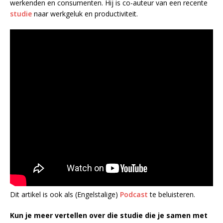
werkenden en consumenten. Hij is co-auteur van een recente
studie
naar werkgeluk en productiviteit.
Dit artikel is ook als (Engelstalige)
Podcast
te beluisteren.
Kun je meer vertellen over die studie die je samen met