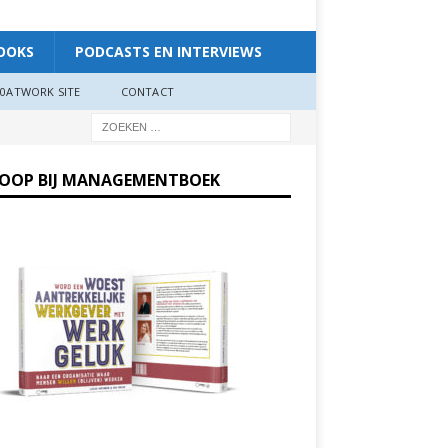
OOKS
PODCASTS EN INTERVIEWS
0ATWORK SITE
CONTACT
KOOP BIJ MANAGEMENTBOEK