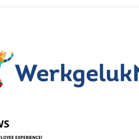
WS
LOYEE EXPERIENCE!