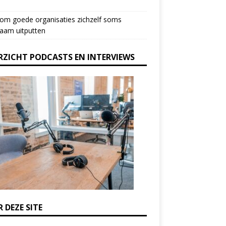
om goede organisaties zichzelf soms
aam uitputten
RZICHT PODCASTS EN INTERVIEWS
 DEZE SITE