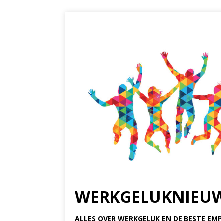
WERKGELUKNIEU
ALLES OVER WERKGELUK EN DE BESTE EMP