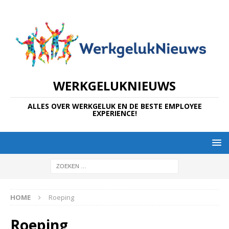
WERKGELUKNIEUWS
ALLES OVER WERKGELUK EN DE BESTE EMPLOYEE
EXPERIENCE!
HOME
Roeping
Roeping