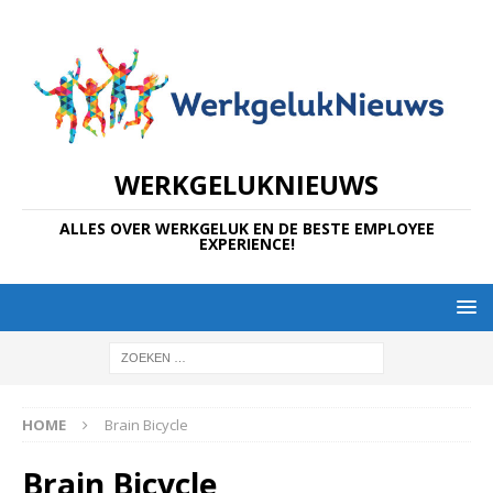
WERKGELUKNIEUWS
ALLES OVER WERKGELUK EN DE BESTE EMPLOYEE
EXPERIENCE!
HOME
Brain Bicycle
Brain Bicycle