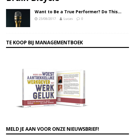
Want to Be a True Performer? Do This…
23/08/2017
Lucas
0
TE KOOP BIJ MANAGEMENTBOEK
MELD JE AAN VOOR ONZE NIEUWSBRIEF!