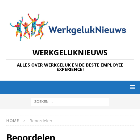
WERKGELUKNIEUWS
ALLES OVER WERKGELUK EN DE BESTE EMPLOYEE
EXPERIENCE!
HOME
Beoordelen
Beoordelen