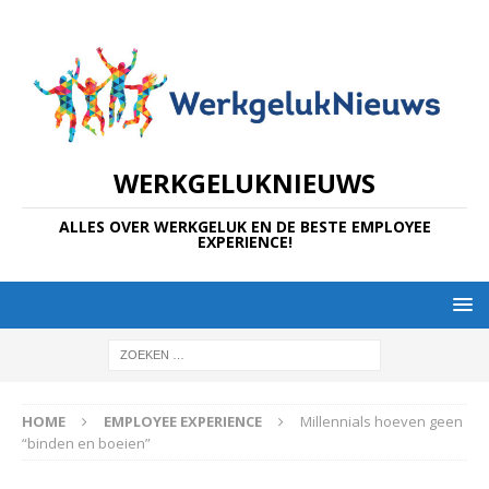
WERKGELUKNIEUWS
ALLES OVER WERKGELUK EN DE BESTE EMPLOYEE
EXPERIENCE!
HOME
EMPLOYEE EXPERIENCE
Millennials hoeven geen
“binden en boeien”