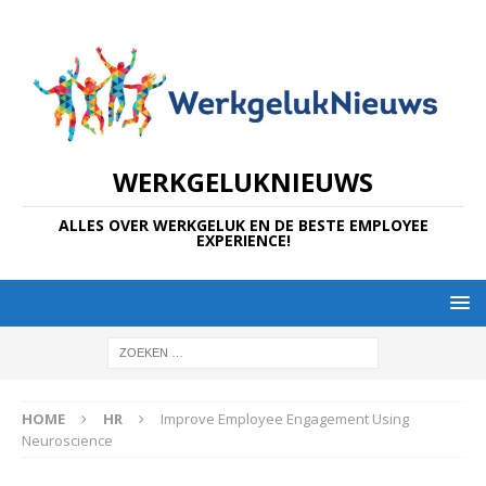
WERKGELUKNIEUWS
ALLES OVER WERKGELUK EN DE BESTE EMPLOYEE
EXPERIENCE!
HOME
HR
Improve Employee Engagement Using
Neuroscience