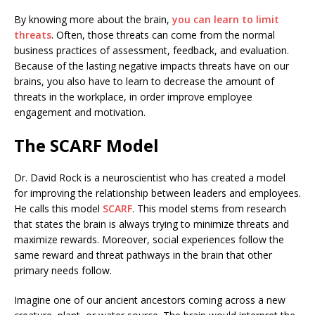
By knowing more about the brain,
you can learn to limit
threats
. Often, those threats can come from the normal
business practices of assessment, feedback, and evaluation.
Because of the lasting negative impacts threats have on our
brains, you also have to learn to decrease the amount of
threats in the workplace, in order improve employee
engagement and motivation.
The SCARF Model
Dr. David Rock is a neuroscientist who has created a model
for improving the relationship between leaders and employees.
He calls this model
SCARF
. This model stems from research
that states the brain is always trying to minimize threats and
maximize rewards. Moreover, social experiences follow the
same reward and threat pathways in the brain that other
primary needs follow.
Imagine one of our ancient ancestors coming across a
new