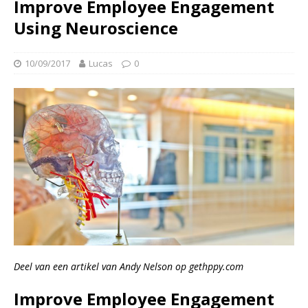
Improve Employee Engagement
Using Neuroscience
10/09/2017
Lucas
0
Deel van een artikel van Andy Nelson op gethppy.com
Improve Employee Engagement