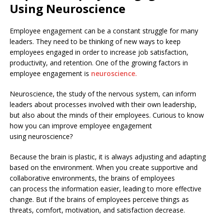
Using Neuroscience
Employee engagement can be a constant struggle for many
leaders. They need to be thinking of new ways to keep
employees engaged in order to increase job satisfaction,
productivity, and retention. One of the growing factors in
employee engagement is
neuroscience.
Neuroscience, the study of the nervous system, can inform
leaders about processes involved with their own leadership,
but also about the minds of their employees. Curious to know
how you can improve employee engagement
using neuroscience?
Because the brain is plastic, it is always adjusting and adapting
based on the environment. When you create supportive and
collaborative environments, the brains of employees
can process the information easier, leading to more effective
change. But if the brains of employees perceive things as
threats, comfort, motivation, and satisfaction decrease.