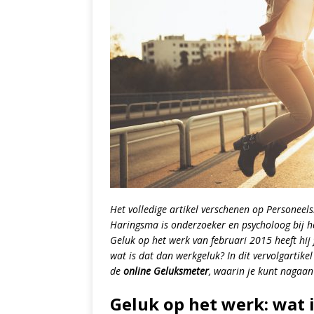
Het volledige artikel verschenen op Personeel
Haringsma is onderzoeker en psycholoog bij 
Geluk op het werk van februari 2015 heeft hij
wat is dat dan werkgeluk? In dit vervolgartike
de
online Geluksmeter
, waarin je kunt nagaan
Geluk op het werk: wat i