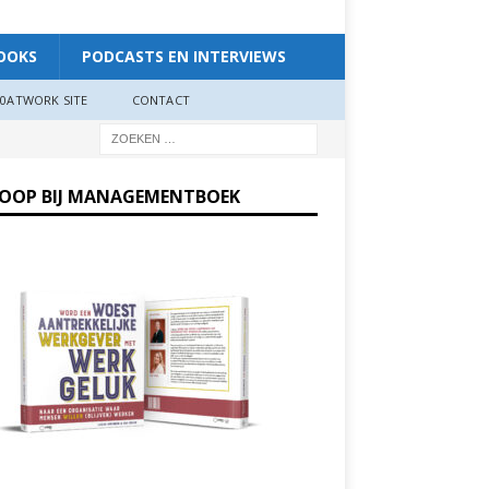
OOKS
PODCASTS EN INTERVIEWS
0ATWORK SITE
CONTACT
KOOP BIJ MANAGEMENTBOEK