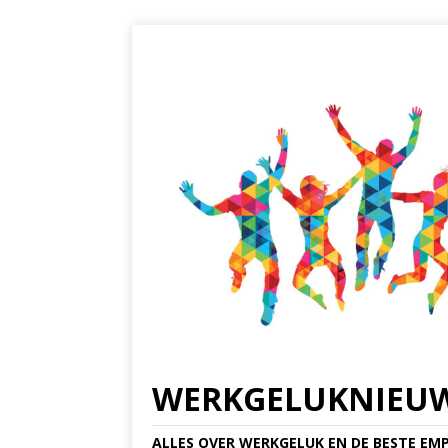
WERKGELUKNIEU
ALLES OVER WERKGELUK EN DE BESTE EMP