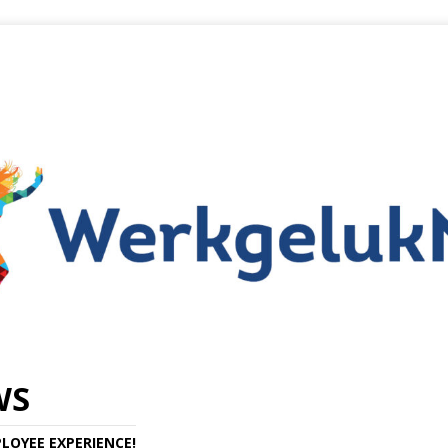
WS
LOYEE EXPERIENCE!