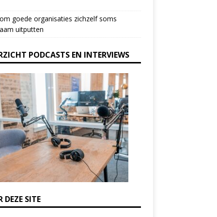
om goede organisaties zichzelf soms
aam uitputten
RZICHT PODCASTS EN INTERVIEWS
 DEZE SITE