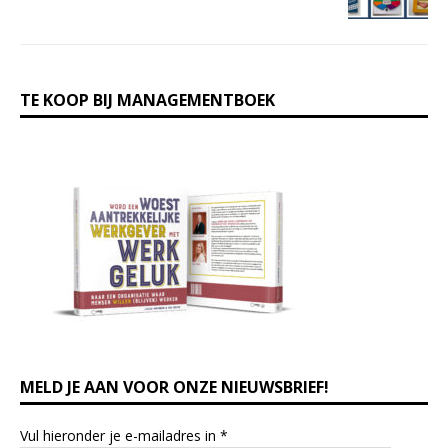
TE KOOP BIJ MANAGEMENTBOEK
MELD JE AAN VOOR ONZE NIEUWSBRIEF!
Vul hieronder je e-mailadres in
*