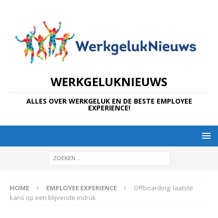
WERKGELUKNIEUWS
ALLES OVER WERKGELUK EN DE BESTE EMPLOYEE
EXPERIENCE!
HOME
EMPLOYEE EXPERIENCE
Offboarding: laatste
kans op een blijvende indruk