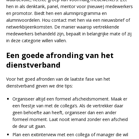
hen in als denktank, panel, mentor voor (nieuwe) medewerkers
en promotor. Biedt hen een alumniprogramma en
alumnivoordelen. Hou contact met hen via een nieuwsbrief of
netwerkbijeenkomsten. De manier waarop vertrekkende
medewerkers behandeld zijn, bepaalt in belangrijke mate of zij
in deze categorie willen vallen.
Een goede afronding van het
dienstverband
Voor het goed afronden van de laatste fase van het
dienstverband geven we drie tips:
Organiseer altijd een formeel afscheidsmoment. Maak er
een feestje van met de collega’s. Als de vertrekker daar
geen behoefte aan heeft, organiseer dan een ander
formeel moment. Laat nooit iemand zonder een afscheid
de deur uit gaan.
Plan een exitinterview met een collega of manager die wil