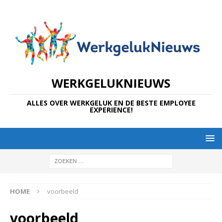
WERKGELUKNIEUWS
ALLES OVER WERKGELUK EN DE BESTE EMPLOYEE
EXPERIENCE!
HOME
voorbeeld
voorbeeld