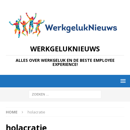
WERKGELUKNIEUWS
ALLES OVER WERKGELUK EN DE BESTE EMPLOYEE
EXPERIENCE!
HOME
holacratie
holacratie