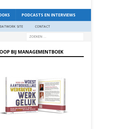
OOKS
PODCASTS EN INTERVIEWS
0ATWORK SITE
CONTACT
KOOP BIJ MANAGEMENTBOEK