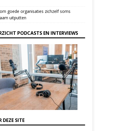
om goede organisaties zichzelf soms
aam uitputten
RZICHT PODCASTS EN INTERVIEWS
 DEZE SITE