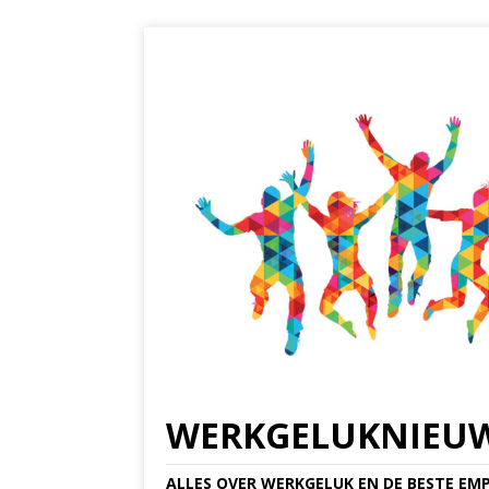
WERKGELUKNIEU
ALLES OVER WERKGELUK EN DE BESTE EMP