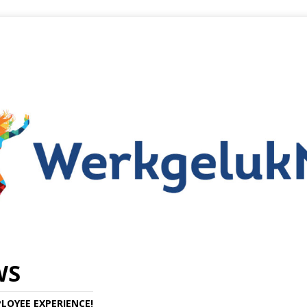
WS
LOYEE EXPERIENCE!