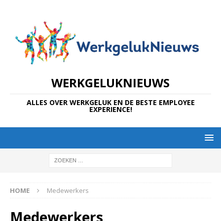
WERKGELUKNIEUWS
ALLES OVER WERKGELUK EN DE BESTE EMPLOYEE
EXPERIENCE!
HOME
Medewerkers
Medewerkers