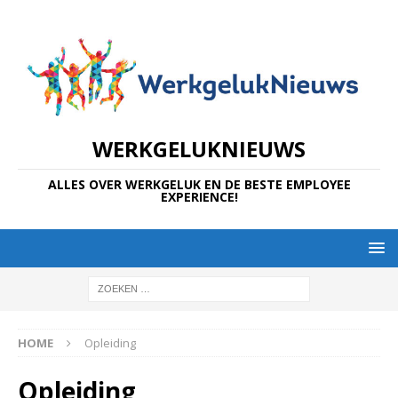
WERKGELUKNIEUWS
ALLES OVER WERKGELUK EN DE BESTE EMPLOYEE
EXPERIENCE!
HOME
Opleiding
Opleiding