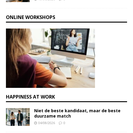
ONLINE WORKSHOPS
HAPPINESS AT WORK
Niet de beste kandidaat, maar de beste
duurzame match
04/08/2026
0