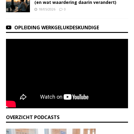
(en wat waardering daarin verandert)
18/05/2026
0
OPLEIDING WERKGELUKDESKUNDIGE
OVERZICHT PODCASTS