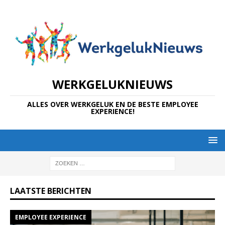
WERKGELUKNIEUWS
ALLES OVER WERKGELUK EN DE BESTE EMPLOYEE
EXPERIENCE!
LAATSTE BERICHTEN
EMPLOYEE EXPERIENCE