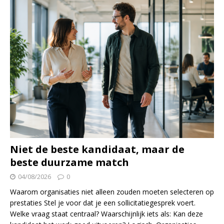
Niet de beste kandidaat, maar de
beste duurzame match
04/08/2026
0
Waarom organisaties niet alleen zouden moeten selecteren op
prestaties Stel je voor dat je een sollicitatiegesprek voert.
Welke vraag staat centraal? Waarschijnlijk iets als: Kan deze