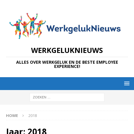
WERKGELUKNIEUWS
ALLES OVER WERKGELUK EN DE BESTE EMPLOYEE
EXPERIENCE!
HOME
2018
Jaar:
2018