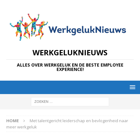
WERKGELUKNIEUWS
ALLES OVER WERKGELUK EN DE BESTE EMPLOYEE
EXPERIENCE!
HOME
Met talentgericht leiderschap en bevlogenheid naar
meer werkgeluk