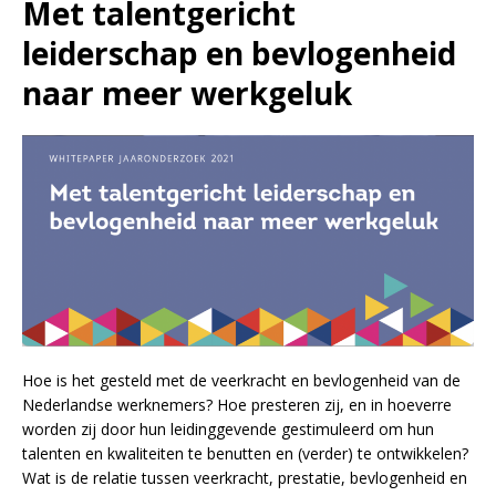
Met talentgericht
leiderschap en bevlogenheid
naar meer werkgeluk
Hoe is het gesteld met de veerkracht en bevlogenheid van de
Nederlandse werknemers? Hoe presteren zij, en in hoeverre
worden zij door hun leidinggevende gestimuleerd om hun
talenten en kwaliteiten te benutten en (verder) te ontwikkelen?
Wat is de relatie tussen veerkracht, prestatie, bevlogenheid en