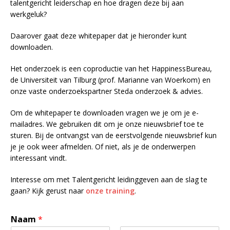
talentgericht leiderschap en hoe dragen deze bij aan
werkgeluk?
Daarover gaat deze whitepaper dat je hieronder kunt
downloaden.
Het onderzoek is een coproductie van het HappinessBureau,
de Universiteit van Tilburg (prof. Marianne van Woerkom) en
onze vaste onderzoekspartner Steda onderzoek & advies.
Om de whitepaper te downloaden vragen we je om je e-
mailadres. We gebruiken dit om je onze nieuwsbrief toe te
sturen. Bij de ontvangst van de eerstvolgende nieuwsbrief kun
je je ook weer afmelden. Of niet, als je de onderwerpen
interessant vindt.
Interesse om met Talentgericht leidinggeven aan de slag te
gaan? Kijk gerust naar
onze training
.
Naam
*